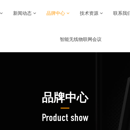
新闻动态
品牌中心
技术资源
联系我
智能无线物联网会议
品牌中心
Product show