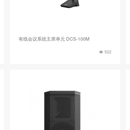
有线会议系统主席单元 DCS-100M
522