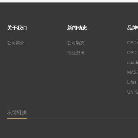
关于我们
新闻动态
品牌
公司简介
公司动态
OSD
行业资讯
OSDs
quadr
MASS
Lifes
UNiK
友情链接