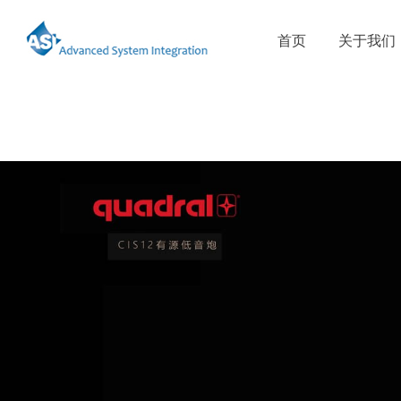
首页
关于我们