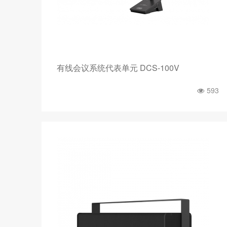
有线会议系统代表单元 DCS-100V
593