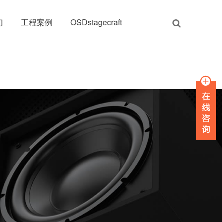
们
工程案例
OSDstagecraft